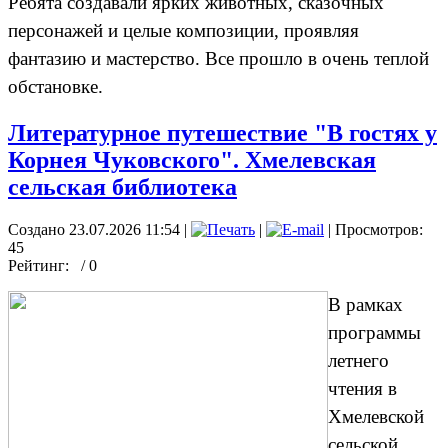
Ребята создавали ярких животных, сказочных
персонажей и целые композиции, проявляя
фантазию и мастерство. Все прошло в очень теплой
обстановке.
Литературное путешествие "В гостях у
Корнея Чуковского". Хмелевская
сельская библиотека
Создано 23.07.2026 11:54
|
|
| Просмотров:
45
Рейтинг:
/ 0
В рамках
программы
летнего
чтения в
Хмелевской
сельской