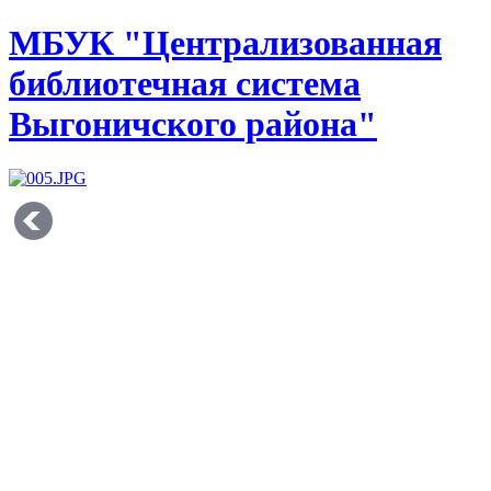
МБУК "Централизованная
библиотечная система
Выгоничского района"