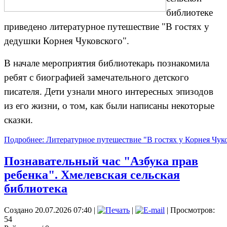
библиотеке
приведено литературное путешествие "В гостях у
дедушки Корнея Чуковского".
В начале мероприятия библиотекарь познакомила
ребят с биографией замечательного детского
писателя. Дети узнали много интересных эпизодов
из его жизни, о том, как были написаны некоторые
сказки.
Подробнее: Литературное путешествие "В гостях у Корнея Чуко
Познавательный час "Азбука прав
ребенка". Хмелевская сельская
библиотека
Создано 20.07.2026 07:40
|
|
| Просмотров:
54