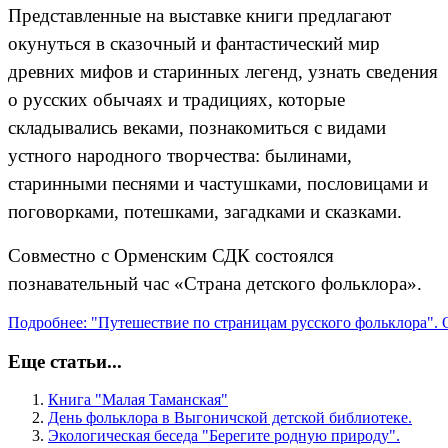
Представленные на выставке книги предлагают
окунуться в сказочный и фантастический мир
древних мифов и старинных легенд, узнать сведения
о русских обычаях и традициях, которые
складывались веками, познакомиться с видами
устного народного творчества: былинами,
старинными песнями и частушками, пословицами и
поговорками, потешками, загадками и сказками.
Совместно с Орменским СДК состоялся
познавательный час «Страна детского фольклора».
Подробнее: "Путешествие по страницам русского фольклора". 
Еще статьи...
Книга "Малая Таманская"
День фольклора в Выгоничской детской библиотеке.
Экологическая беседа "Берегите родную природу".