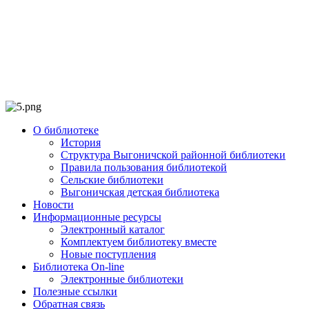
О библиотеке
История
Структура Выгоничской районной библиотеки
Правила пользования библиотекой
Сельские библиотеки
Выгоничская детская библиотека
Новости
Информационные ресурсы
Электронный каталог
Комплектуем библиотеку вместе
Новые поступления
Библиотека On-line
Электронные библиотеки
Полезные ссылки
Обратная связь