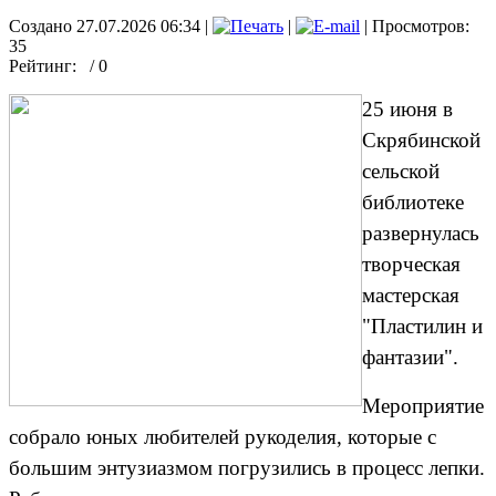
Создано 27.07.2026 06:34
|
|
| Просмотров:
35
Рейтинг:
/ 0
25 июня в
Скрябинской
сельской
библиотеке
развернулась
творческая
мастерская
"Пластилин и
фантазии".
Мероприятие
собрало юных любителей рукоделия, которые с
большим энтузиазмом погрузились в процесс лепки.